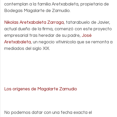
contemplan a la familia Aretxabaleta, propietaria de
Bodegas Magalarte de Zamudio.
Nikolas Aretxabaleta Zarraga
, tatarabuelo de Javier,
actual dueño de la firma, comenzó con este proyecto
empresarial tras heredar de su padre,
José
Aretxabaleta
, un negocio vitivinícola que se remonta a
mediados del siglo XIX.
Los orígenes de Magalarte Zamudio
.
No podemos datar con una fecha exacta el