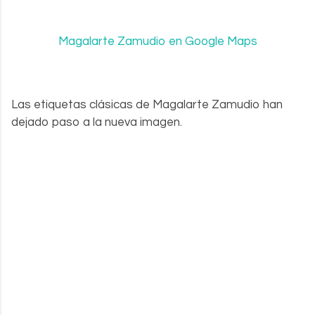
Magalarte Zamudio en Google Maps
Las etiquetas clásicas de Magalarte Zamudio han
dejado paso a la nueva imagen.