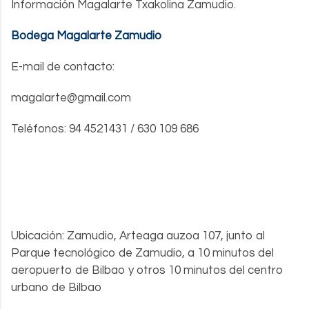
Información Magalarte Txakolina Zamudio.
Bodega Magalarte Zamudio
E-mail de contacto:
magalarte@gmail.com
Teléfonos: 94 4521431 / 630 109 686
Ubicación: Zamudio, Arteaga auzoa 107, junto al
Parque tecnológico de Zamudio, a 10 minutos del
aeropuerto de Bilbao y otros 10 minutos del centro
urbano de Bilbao