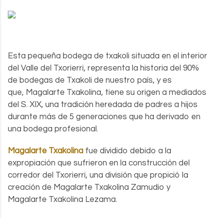
Esta pequeña bodega de txakoli situada en el interior
del Valle del Txorierri, representa la historia del 90%
de bodegas de Txakoli de nuestro país, y es
que, Magalarte Txakolina, tiene su origen a mediados
del S. XIX, una tradición heredada de padres a hijos
durante más de 5 generaciones que ha derivado en
una bodega profesional.
Magalarte Txakolina
fue dividido debido a la
expropiación que sufrieron en la construcción del
corredor del Txorierri, una división que propició la
creación de Magalarte Txakolina Zamudio y
Magalarte Txakolina Lezama.