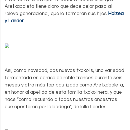
Aretxabaleta tiene claro que debe dejar paso al
relevo generacional, que lo formarán sus hijos
Haizea
y Lander
.
Así, como novedad, dos nuevos txakolis, una variedad
fermentada en barrica de roble francés durante seis
meses y otra más top bautizada como Aretxabaleta,
en honor al apellido de esta familia txakolinera, y que
nace “como recuerdo a todos nuestros ancestros
que apostaron por la bodega”, detalla Lander.