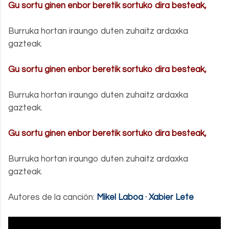
Gu sortu ginen enbor beretik sortuko dira besteak
,
.
Burruka hortan iraungo duten zuhaitz ardaxka
gazteak.
.
Gu sortu ginen enbor beretik sortuko dira besteak,
.
Burruka hortan iraungo duten zuhaitz ardaxka
gazteak.
.
Gu sortu ginen enbor beretik sortuko dira besteak,
.
Burruka hortan iraungo duten zuhaitz ardaxka
gazteak.
.
Autores de la canción:
Mikel Laboa · Xabier Lete
.