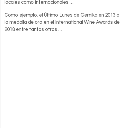
locales como internacionales …
Como ejemplo, el Último Lunes de Gernika en 2013 o
la medalla de oro en el International Wine Awards de
2018 entre tantos otros …
.