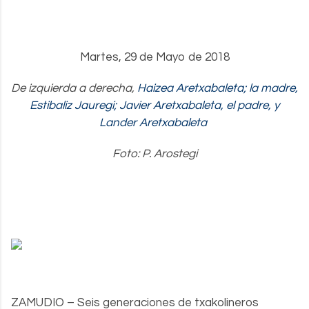
.
Martes, 29 de Mayo de 2018
De izquierda a derecha,
Haizea Aretxabaleta; la madre,
Estibaliz Jauregi; Javier Aretxabaleta, el padre, y
Lander Aretxabaleta
Foto: P. Arostegi
ZAMUDIO – Seis generaciones de txakolineros