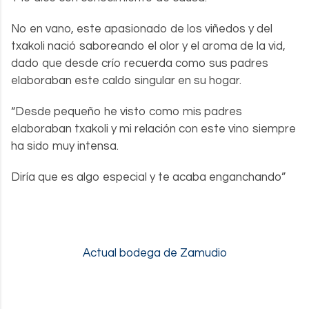
No en vano, este apasionado de los viñedos y del
txakoli nació saboreando el olor y el aroma de la vid,
dado que desde crío recuerda como sus padres
elaboraban este caldo singular en su hogar.
“Desde pequeño he visto como mis padres
elaboraban txakoli y mi relación con este vino siempre
ha sido muy intensa.
Diría que es algo especial y te acaba enganchando”
Actual bodega de Zamudio