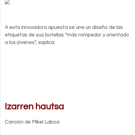
A esta innovadora apuesta se une un diseño de las
etiquetas de sus botellas “más rompedor y orientado
a los jóvenes”, explica.
Izarren hautsa
Canción de Mikel Laboa
.