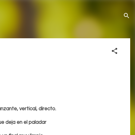
ante, vertical, directo.
e deja en el paladar