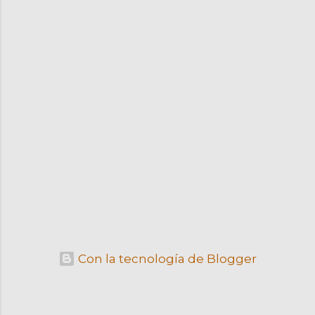
Con la tecnología de Blogger