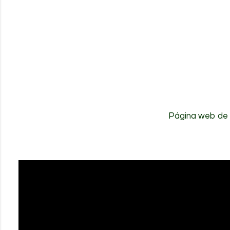
Página web de