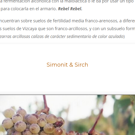
Simonit & Sirch