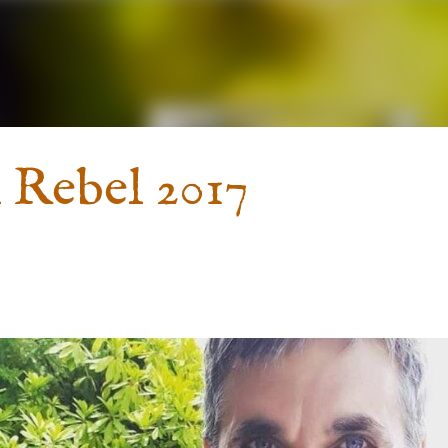
Ir al contenido principal
 Rebel 2017