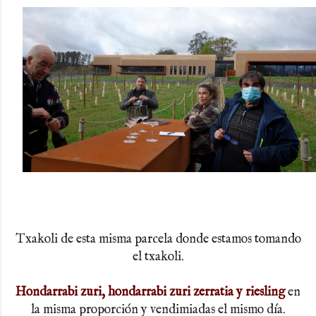
Txakoli de esta misma parcela donde estamos tomando
el txakoli.
Hondarrabi zuri, hondarrabi zuri zerratia y riesling
en
la misma proporción y vendimiadas el mismo día.