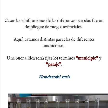
Catar las vinificaciones de las diferentes parcelas fue un
despliegue de fuegos artificiales.
Aquí, catamos distintas parcelas de diferentes
municipios.
Una buena idea sería fijar los términos
"municipio"
y
"paraje"
.
Hondarrabi zuris