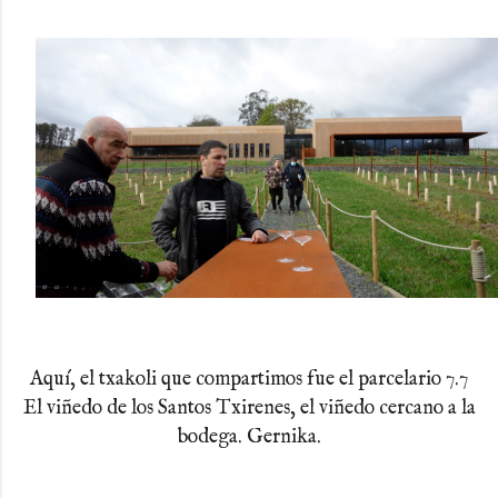
Aquí, el txakoli que compartimos fue el parcelario 7.7
El viñedo de los Santos Txirenes, el viñedo cercano a la
bodega. Gernika.