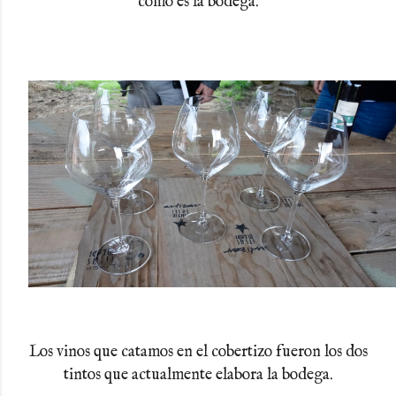
como es la bodega.
Los vinos que catamos en el cobertizo fueron los dos
tintos que actualmente elabora la bodega.