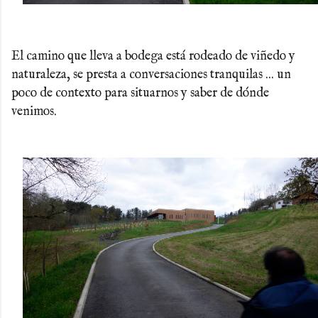
El camino que lleva a bodega está rodeado de viñedo y
naturaleza, se presta a conversaciones tranquilas ... un
poco de contexto para situarnos y saber de dónde
venimos.