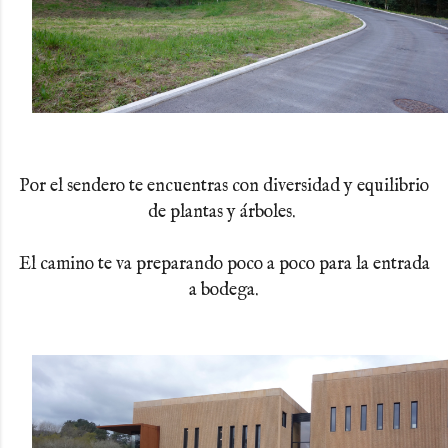
Por el sendero te encuentras con diversidad y equilibrio
de plantas y árboles.
El camino te va preparando poco a poco para la entrada
a bodega.