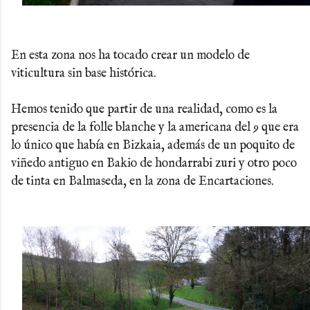
En esta zona nos ha tocado crear un modelo de
viticultura sin base histórica.
Hemos tenido que partir de una realidad, como es la
presencia de la folle blanche y la americana del 9 que era
lo único que había en Bizkaia, además de un poquito de
viñedo antiguo en Bakio de hondarrabi zuri y otro poco
de tinta en Balmaseda, en la zona de Encartaciones.