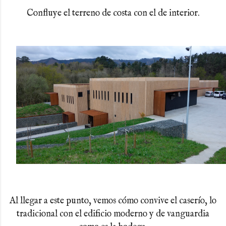
Confluye el terreno de costa con el de interior.
Al llegar a este punto, vemos cómo convive el caserío, lo
tradicional con el edificio moderno y de vanguardia