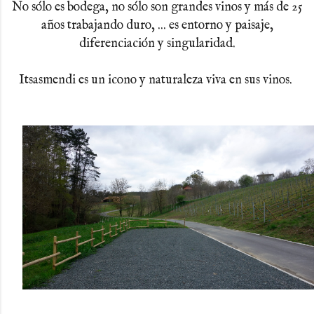
No sólo es bodega, no sólo son grandes vinos y más de 25
años trabajando duro, ... es entorno y paisaje,
diferenciación y singularidad.
Itsasmendi es un icono y naturaleza viva en sus vinos.