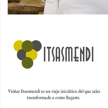
Visitar Itsasmendi es un viaje iniciático del que sales
transformado a como llegaste.