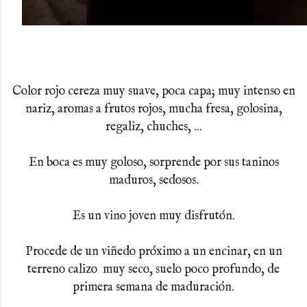
Color rojo cereza muy suave, poca capa; muy intenso en
nariz, aromas a frutos rojos, mucha fresa, golosina,
regaliz, chuches, ...
En boca es muy goloso, sorprende por sus taninos
maduros, sedosos.
Es un vino joven muy disfrutón.
Procede de un viñedo próximo a un encinar, en un
terreno calizo muy seco, suelo poco profundo, de
primera semana de maduración.