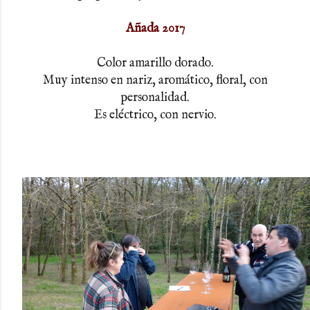
Añada 2017
Color amarillo dorado.
Muy intenso en nariz, aromático, floral, con
personalidad.
Es eléctrico, con nervio.