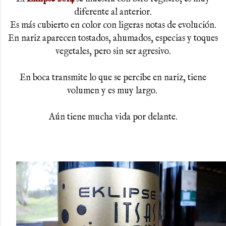
diferente al anterior.
Es más cubierto en color con ligeras notas de evolución.
En nariz aparecen tostados, ahumados, especias y toques
vegetales, pero sin ser agresivo.
En boca transmite lo que se percibe en nariz, tiene
volumen y es muy largo.
Aún tiene mucha vida por delante.