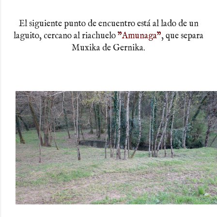
El siguiente punto de encuentro está al lado de un
laguito, cercano al riachuelo
"Amunaga"
,
que separa
Muxika de Gernika.