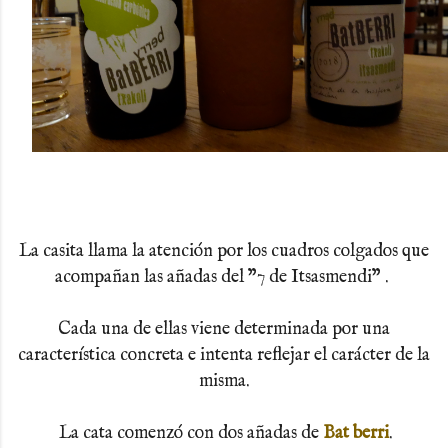
La casita llama la atención por los cuadros colgados que
acompañan las añadas del "7 de Itsasmendi" .
Cada una de ellas viene determinada por una
característica concreta e intenta reflejar el carácter de la
misma.
La cata comenzó con dos añadas de
Bat berri
.