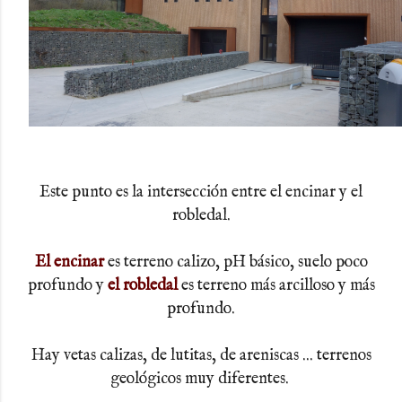
Este punto es la intersección entre el encinar y el
robledal.
El encinar
es terreno calizo, pH básico, suelo poco
profundo y
el robledal
es terreno más arcilloso y más
profundo.
Hay vetas calizas, de lutitas, de areniscas ... terrenos
geológicos muy diferentes.