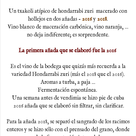
Un txakoli atípico de hondarrabi zuri macerado con
hollejos en dos añadas -
2016
y
2018
.
Vino blanco de maceración carbónica, vino naranja, ...
no deja indiferente; es sorprendente.
La primera añada que se elaboró fue la 2016
Es el vino de la bodega que quizás más recuerda a la
variedad Hondarrabi zuri (más el 2018 que el 2016).
Aromas a turba, a paja ...
Fermentación espontánea.
Una semana antes de vendimia se hizo pie de cuba
2016 añada que se elaboró sin filtrar, sin clarificar.
Para la añada 2018, se separó el sangrado de los racimos
enteros y se hizo sólo con el prensado del grano, donde