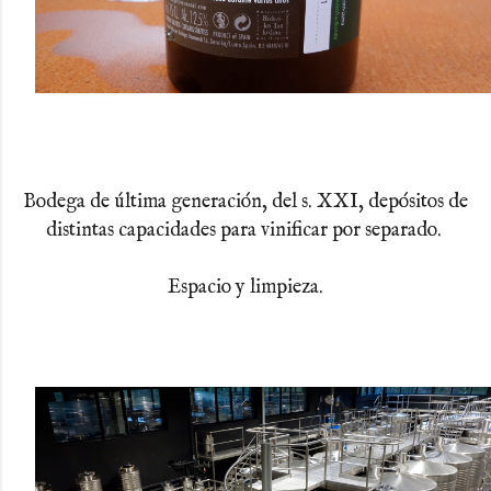
Bodega de última generación, del s. XXI, depósitos de
distintas capacidades para vinificar por separado.
Espacio y limpieza.