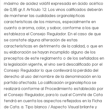
máximo de acidez volátil expresada en ácido acético
de 0,95 gr./l. Artículo 12. Los vinos calificados deberán
de mantener las cualidades organolépticas
características de los mismos, especialmente en
cuanto a aroma, color, y sabor, conforme a los que
establezca el Consejo Regulador. En el caso de que
se constate alguna alteración de estas
características en detrimento de la calidad, o que en
su elaboración se hayan incumplido alguno de los
preceptos de este reglamento o de los señalados en
la legislación vigente, el vino será descalificado por el
Consejo Regulador lo que conllevará la pérdida del
derecho al uso del nombre de la denominación en la
partida afectada. La calificación organoléptica se
realizará conforme al Procedimiento establecido por
el Consejo Regulador, para lo cual el Comité de Cata
tendrá en cuenta los aspectos reflejados en la Ficha
de Cata. a. Tipo blanco / Aspecto Visual brilante y