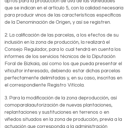
aptos para la producción de uva de las variedades
que se indican en el artículo 5, con la calidad necesaria
para producir vinos de las características específicas
de la Denominación de Origen, y así se registren.
2. La calificación de las parcelas, a los efectos de su
inclusión en la zona de producción, la realizará el
Consejo Regulador, para lo cual tendrá en cuenta los
informes de los servicios técnicos de la Diputación
Foral de Bizkaia, así como los que pueda presentar el
viticultor interesado, debiendo estar dichas parcelas
perfectamente delimitadas y, en su caso, inscritas en
el correspondiente Registro Vitícola.
3. Para la modificación de la zona deproducción, así
comoparalaautorización de nuevas plantaciones,
replantaciones y sustituciones en terrenos o en
viñedos situados en la zona de producción, previa a la
actuación que corresponda a la administración