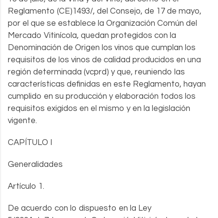
Reglamento (CE)1493/, del Consejo, de 17 de mayo,
por el que se establece la Organización Común del
Mercado Vitinícola, quedan protegidos con la
Denominación de Origen los vinos que cumplan los
requisitos de los vinos de calidad producidos en una
región determinada (vcprd) y que, reuniendo las
características definidas en este Reglamento, hayan
cumplido en su producción y elaboración todos los
requisitos exigidos en el mismo y en la legislación
vigente.
CAPÍTULO I
Generalidades
Artículo 1.
De acuerdo con lo dispuesto en la Ley