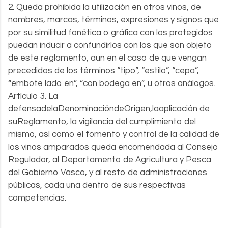
2. Queda prohibida la utilización en otros vinos, de
nombres, marcas, términos, expresiones y signos que
por su similitud fonética o gráfica con los protegidos
puedan inducir a confundirlos con los que son objeto
de este reglamento, aun en el caso de que vengan
precedidos de los términos “tipo”, “estilo”, “cepa”,
“embote lado en”, “con bodega en”, u otros análogos.
Artículo 3. La
defensadelaDenominacióndeOrigen,laaplicación de
suReglamento, la vigilancia del cumplimiento del
mismo, así como el fomento y control de la calidad de
los vinos amparados queda encomendada al Consejo
Regulador, al Departamento de Agricultura y Pesca
del Gobierno Vasco, y al resto de administraciones
públicas, cada una dentro de sus respectivas
competencias.