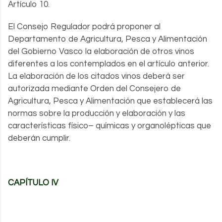
Artículo 10.
El Consejo Regulador podrá proponer al
Departamento de Agricultura, Pesca y Alimentación
del Gobierno Vasco la elaboración de otros vinos
diferentes a los contemplados en el artículo anterior.
La elaboración de los citados vinos deberá ser
autorizada mediante Orden del Consejero de
Agricultura, Pesca y Alimentación que establecerá las
normas sobre la producción y elaboración y las
características físico– químicas y organolépticas que
deberán cumplir.
CAPÍTULO IV