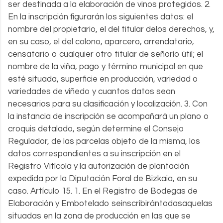
ser destinada a la elaboración de vinos protegidos. 2.
En la inscripción figurarán los siguientes datos: el
nombre del propietario, el del titular delos derechos, y,
en su caso, el del colono, aparcero, arrendatario,
censatario o cualquier otro titular de señorío útil; el
nombre de la viña, pago y término municipal en que
esté situada, superficie en producción, variedad o
variedades de viñedo y cuantos datos sean
necesarios para su clasificación y localización. 3. Con
la instancia de inscripción se acompañará un plano o
croquis detalado, según determine el Consejo
Regulador, de las parcelas objeto de la misma, los
datos correspondientes a su inscripción en el
Registro Vitícola y la autorización de plantación
expedida por la Diputación Foral de Bizkaia, en su
caso. Artículo 15. 1. En el Registro de Bodegas de
Elaboración y Embotelado seinscribirántodasaquelas
situadas en la zona de producción en las que se