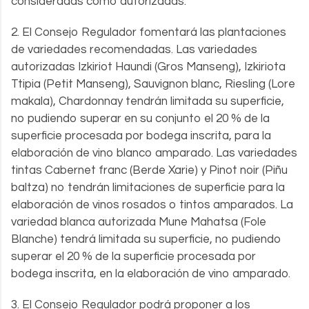
consideradas como autorizadas.
2. El Consejo Regulador fomentará las plantaciones
de variedades recomendadas. Las variedades
autorizadas Izkiriot Haundi (Gros Manseng), Izkiriota
Ttipia (Petit Manseng), Sauvignon blanc, Riesling (Lore
makala), Chardonnay tendrán limitada su superficie,
no pudiendo superar en su conjunto el 20 % de la
superficie procesada por bodega inscrita, para la
elaboración de vino blanco amparado. Las variedades
tintas Cabernet franc (Berde Xarie) y Pinot noir (Piñu
baltza) no tendrán limitaciones de superficie para la
elaboración de vinos rosados o tintos amparados. La
variedad blanca autorizada Mune Mahatsa (Fole
Blanche) tendrá limitada su superficie, no pudiendo
superar el 20 % de la superficie procesada por
bodega inscrita, en la elaboración de vino amparado.
3. El Consejo Regulador podrá proponer a los