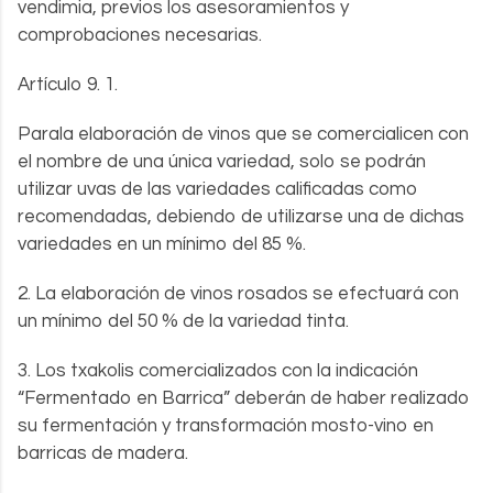
vendimia, previos los asesoramientos y
comprobaciones necesarias.
Artículo 9. 1.
Parala elaboración de vinos que se comercialicen con
el nombre de una única variedad, solo se podrán
utilizar uvas de las variedades calificadas como
recomendadas, debiendo de utilizarse una de dichas
variedades en un mínimo del 85 %.
2. La elaboración de vinos rosados se efectuará con
un mínimo del 50 % de la variedad tinta.
3. Los txakolis comercializados con la indicación
“Fermentado en Barrica” deberán de haber realizado
su fermentación y transformación mosto-vino en
barricas de madera.