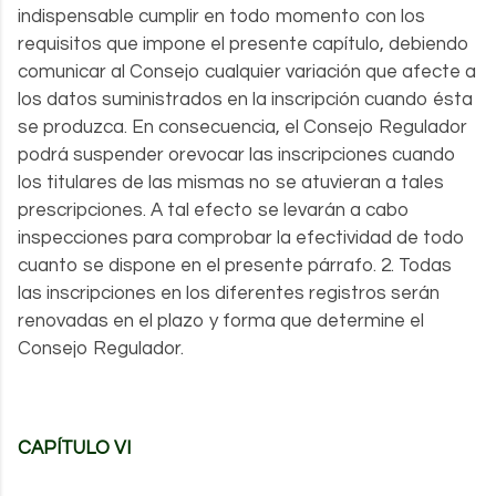
indispensable cumplir en todo momento con los
requisitos que impone el presente capítulo, debiendo
comunicar al Consejo cualquier variación que afecte a
los datos suministrados en la inscripción cuando ésta
se produzca. En consecuencia, el Consejo Regulador
podrá suspender orevocar las inscripciones cuando
los titulares de las mismas no se atuvieran a tales
prescripciones. A tal efecto se levarán a cabo
inspecciones para comprobar la efectividad de todo
cuanto se dispone en el presente párrafo. 2. Todas
las inscripciones en los diferentes registros serán
renovadas en el plazo y forma que determine el
Consejo Regulador.
CAPÍTULO VI