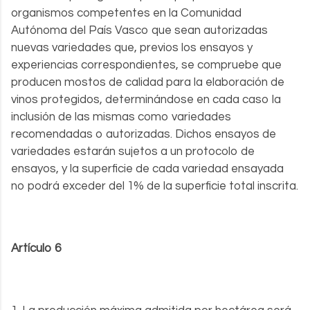
organismos competentes en la Comunidad
Autónoma del País Vasco que sean autorizadas
nuevas variedades que, previos los ensayos y
experiencias correspondientes, se compruebe que
producen mostos de calidad para la elaboración de
vinos protegidos, determinándose en cada caso la
inclusión de las mismas como variedades
recomendadas o autorizadas. Dichos ensayos de
variedades estarán sujetos a un protocolo de
ensayos, y la superficie de cada variedad ensayada
no podrá exceder del 1% de la superficie total inscrita.
Artículo 6