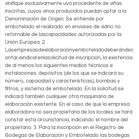
vinifique exclusivamente uva procedente de viñas
inscritas, cuyos vinos producidos puedan optar a la
Denominación de Origen. Se entiende por
embotelado el realizado en envases de vidrio no
retornable de lascapacidades autorizadas por la
Unión Europea. 2.
Lasempresasdeelaboraciónyemboteladodeberándec
ontar,eindicarenlasolicitud de inscripción, la existencia
de al menos los siguientes medios técnicos e
instalaciones: depósitos (de los que se indicará su
número, capacidad y características), bombas y
filtros, y sistema de embotelado. En la solicitud se
indicará también cualquier otra maquinaria de
elaboración existente. En el caso de que la empresa
elaboradora no sea propietaria de los locales se hará
constar esta circunstancia, indicando el nombre del
propietario. 3. Para la inscripción en el Registro de
Bodegas de Elaboración y Embotelado las bodegas