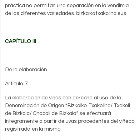
práctica no permitan una separación en la vendimia
de las diferentes variedades. bizkaikotxakolina.eus
CAPÍTULO III
De la elaboración
Artículo 7.
La elaboración de vinos con derecho al uso de la
Denominación de Origen “Bizkaiko Txakolina/ Txakoli
de Bizkaia/ Chacolí de Bizkaia” se efectuará
íntegramente a partir de uvas procedentes del viñedo
registrado en la misma.