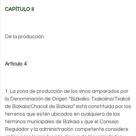
CAPÍTULO II
De la producción
Artículo 4
1. La zona de producción de los vinos amparados por
la Denominación de Origen “Bizkaiko Txakolina/Txakoli
de Bizkaia/Chacolí de Bizkaia” está constituida por los
terrenos que estén ubicados en cualquiera de los
términos municipales de Bizkaia y que el Consejo
Regulador y la administración competente considere