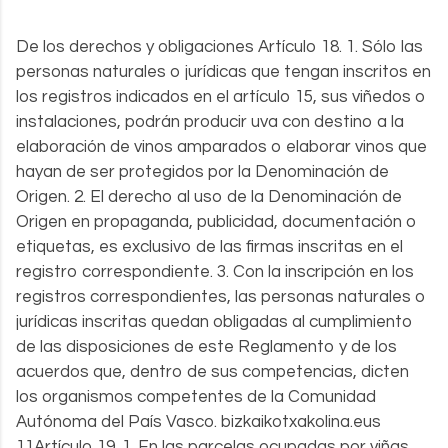
De los derechos y obligaciones Artículo 18. 1. Sólo las
personas naturales o jurídicas que tengan inscritos en
los registros indicados en el artículo 15, sus viñedos o
instalaciones, podrán producir uva con destino a la
elaboración de vinos amparados o elaborar vinos que
hayan de ser protegidos por la Denominación de
Origen. 2. El derecho al uso de la Denominación de
Origen en propaganda, publicidad, documentación o
etiquetas, es exclusivo de las firmas inscritas en el
registro correspondiente. 3. Con la inscripción en los
registros correspondientes, las personas naturales o
jurídicas inscritas quedan obligadas al cumplimiento
de las disposiciones de este Reglamento y de los
acuerdos que, dentro de sus competencias, dicten
los organismos competentes de la Comunidad
Autónoma del País Vasco. bizkaikotxakolina.eus
11Artículo 19. 1. En las parcelas ocupadas por viñas