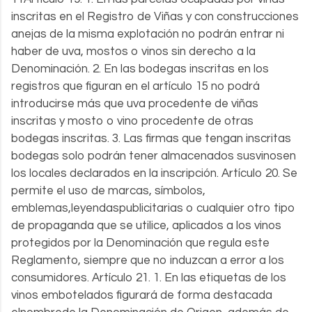
inscritas en el Registro de Viñas y con construcciones
anejas de la misma explotación no podrán entrar ni
haber de uva, mostos o vinos sin derecho a la
Denominación. 2. En las bodegas inscritas en los
registros que figuran en el artículo 15 no podrá
introducirse más que uva procedente de viñas
inscritas y mosto o vino procedente de otras
bodegas inscritas. 3. Las firmas que tengan inscritas
bodegas solo podrán tener almacenados susvinosen
los locales declarados en la inscripción. Artículo 20. Se
permite el uso de marcas, símbolos,
emblemas,leyendaspublicitarias o cualquier otro tipo
de propaganda que se utilice, aplicados a los vinos
protegidos por la Denominación que regula este
Reglamento, siempre que no induzcan a error a los
consumidores. Artículo 21. 1. En las etiquetas de los
vinos embotelados figurará de forma destacada