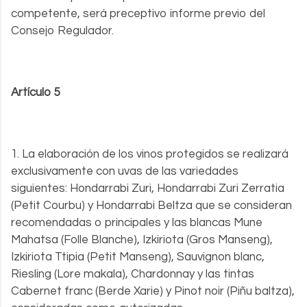
competente, será preceptivo informe previo del
Consejo Regulador.
Artículo 5
1. La elaboración de los vinos protegidos se realizará
exclusivamente con uvas de las variedades
siguientes: Hondarrabi Zuri, Hondarrabi Zuri Zerratia
(Petit Courbu) y Hondarrabi Beltza que se consideran
recomendadas o principales y las blancas Mune
Mahatsa (Folle Blanche), Izkiriota (Gros Manseng),
Izkiriota Ttipia (Petit Manseng), Sauvignon blanc,
Riesling (Lore makala), Chardonnay y las tintas
Cabernet franc (Berde Xarie) y Pinot noir (Piñu baltza),