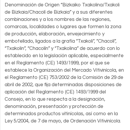
Denominación de Origen “Bizkaiko Txakolina/Txakoli
de Bizkaia/Chacolí de Bizkaia” y a sus diferentes
combinaciones y a los nombres de las regiones,
comarcas, localidades o lugares que formen la zona
de producción, elaboración, envejecimiento y
embotellado, ligados a la grafía “Txakoli”, “Chacolí”,
“Txakolin”, “Chacolín” y “Txakolina” de acuerdo con lo
establecido en la legislación aplicable, especialmente
en el Reglamento (CE) 1493/1999, por el que se
establece la Organización del Mercado Vitivinícola, en
el Reglamento (CE) 753/2002 de la Comisión de 29 de
abril de 2002, que fija determinadas disposiciones de
aplicación del Reglamento (CE) 1493/1999 del
Consejo, en lo que respecta a la designación,
denominación, presentación y protección de
determinados productos vitinícolas, así como en la
Ley 5/2004, de 7 de mayo, de Ordenación Vitivinícola.