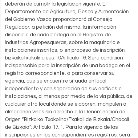
deberán de cumplir la legislación vigente. El
Departamento de Agricultura, Pesca y Alimentación
del Gobierno Vasco proporcionará al Consejo
Regulador, a petición del mismo, la información
disponible de cada bodega en el Registro de
Industrias Agropesqueras, sobre la maquinaria e
instalaciones inscritas, o en proceso de inscripción.
bizkaikotxakolina.eus 10Artículo 16. Será condición
indispensable para la inscripción de una bodega en el
registro correspondiente, o para conservar su
vigencia, que se encuentre situada en local
independiente y con separación de sus edificios e
instalaciones, al menos por medio de la vía pública, de
cualquier otro local donde se elaboren, manipulen a
almacenen vinos sin derecho a la Denominación de
Origen “Bizkaiko Txakolina/Txakoli de Bizkaia/Chacolí
de Bizkaia”: Artículo 17. 1. Para la vigencia de las
inscripciones en los correspondientes registros, será