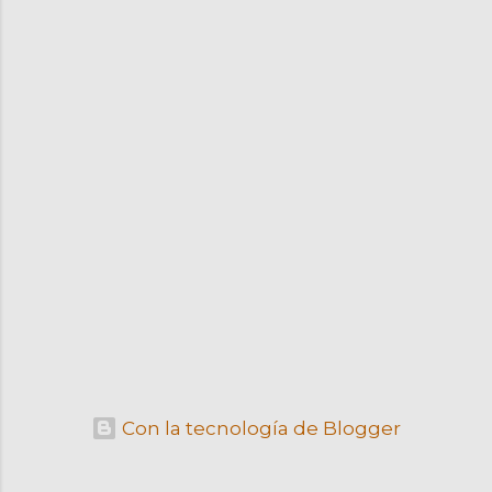
Con la tecnología de Blogger